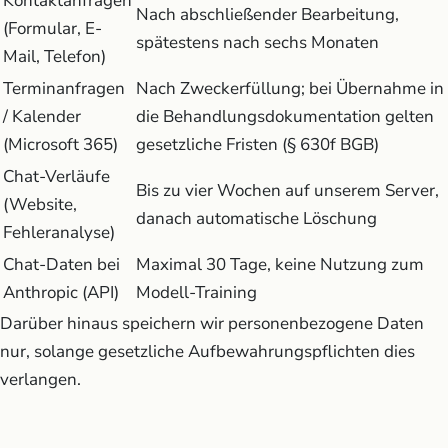
Kontaktanfragen
Nach abschließender Bearbeitung,
(Formular, E-
spätestens nach sechs Monaten
Mail, Telefon)
Terminanfragen
Nach Zweckerfüllung; bei Übernahme in
/ Kalender
die Behandlungsdokumentation gelten
(Microsoft 365)
gesetzliche Fristen (§ 630f BGB)
Chat-Verläufe
Bis zu vier Wochen auf unserem Server,
(Website,
danach automatische Löschung
Fehleranalyse)
Chat-Daten bei
Maximal 30 Tage, keine Nutzung zum
Anthropic (API)
Modell-Training
Darüber hinaus speichern wir personenbezogene Daten
nur, solange gesetzliche Aufbewahrungspflichten dies
verlangen.