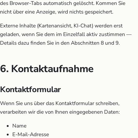
des Browser-Tabs automatisch gelöscht. Kommen Sie
nicht über eine Anzeige, wird nichts gespeichert.
Externe Inhalte (Kartenansicht, KI-Chat) werden erst
geladen, wenn Sie dem im Einzelfall aktiv zustimmen —
Details dazu finden Sie in den Abschnitten 8 und 9.
6. Kontaktaufnahme
Kontaktformular
Wenn Sie uns über das Kontaktformular schreiben,
verarbeiten wir die von Ihnen eingegebenen Daten:
Name
E-Mail-Adresse