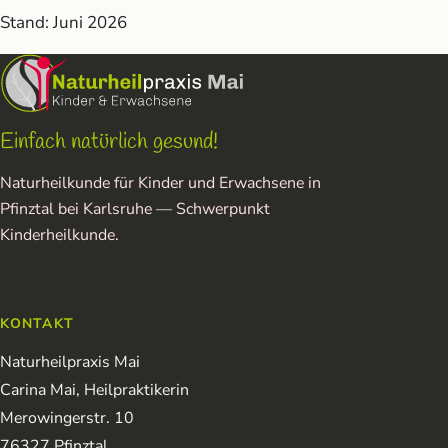
Stand: Juni 2026
Einfach natürlich gesund!
Naturheilkunde für Kinder und Erwachsene in
Pfinztal bei Karlsruhe — Schwerpunkt
Kinderheilkunde.
KONTAKT
Naturheilpraxis Mai
Carina Mai, Heilpraktikerin
Merowingerstr. 10
76327 Pfinztal