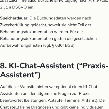
zusätzlich Ihre ausdrückliche Einwilligung nach Art. 9 Abs.
2 lit. a DSGVO ein.
Speicherdauer:
Die Buchungsdaten werden nach
Zweckerfüllung gelöscht, soweit sie nicht Teil der
Behandlungsdokumentation werden. Für die
Behandlungsdokumentation gelten die gesetzlichen
Aufbewahrungsfristen (vgl. § 630f BGB).
8. KI-Chat-Assistent (“Praxis-
Assistent”)
Auf dieser Website bieten wir optional einen KI-Chat-
Assistenten an, der allgemeine Fragen zur Praxis
beantwortet (Leistungen, Abläufe, Termine, Anfahrt). Der
Chat stellt keine Diagnosen und gibt keine individuellen