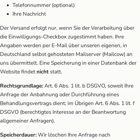
Telefonnummer (optional)
Ihre Nachricht
Der Versand erfolgt nur, wenn Sie der Verarbeitung über
die Einwilligungs-Checkbox zugestimmt haben. Ihre
Angaben werden per E-Mail über unseren eigenen, in
Deutschland selbst gehosteten Mailserver (Mailcow) an
uns übermittelt. Eine Speicherung in einer Datenbank der
Website findet
nicht
statt.
Rechtsgrundlage:
Art. 6 Abs. 1 lit. b DSGVO, soweit Ihre
Anfrage der Anbahnung oder Durchführung eines
Behandlungsvertrags dient; im Übrigen Art. 6 Abs. 1 lit. f
DSGVO (berechtigtes Interesse an der Beantwortung
allgemeiner Anfragen).
Speicherdauer:
Wir löschen Ihre Anfrage nach