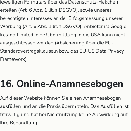
jeweiligen Formulars über das Datenschutz-Häkchen
erteilen (Art. 6 Abs. 1 lit. a DSGVO), sowie unseres
berechtigten Interesses an der Erfolgsmessung unserer
Werbung (Art. 6 Abs. 1 lit. f DSGVO). Anbieter ist Google
Ireland Limited; eine Übermittlung in die USA kann nicht
ausgeschlossen werden (Absicherung über die EU-
Standardvertragsklauseln bzw. das EU-US Data Privacy
Framework).
16. Online-Anamnesebogen
Auf dieser Website können Sie einen Anamnesebogen
ausfüllen und an die Praxis übermitteln. Das Ausfüllen ist
freiwillig und hat bei Nichtnutzung keine Auswirkung auf
Ihre Behandlung.