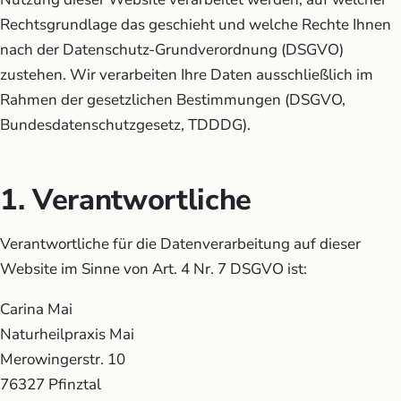
Rechtsgrundlage das geschieht und welche Rechte Ihnen
nach der Datenschutz-Grundverordnung (DSGVO)
zustehen. Wir verarbeiten Ihre Daten ausschließlich im
Rahmen der gesetzlichen Bestimmungen (DSGVO,
Bundesdatenschutzgesetz, TDDDG).
1. Verantwortliche
Verantwortliche für die Datenverarbeitung auf dieser
Website im Sinne von Art. 4 Nr. 7 DSGVO ist:
Carina Mai
Naturheilpraxis Mai
Merowingerstr. 10
76327 Pfinztal