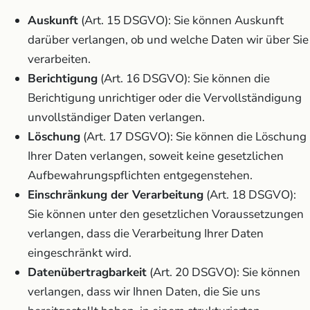
Auskunft
(Art. 15 DSGVO): Sie können Auskunft
darüber verlangen, ob und welche Daten wir über Sie
verarbeiten.
Berichtigung
(Art. 16 DSGVO): Sie können die
Berichtigung unrichtiger oder die Vervollständigung
unvollständiger Daten verlangen.
Löschung
(Art. 17 DSGVO): Sie können die Löschung
Ihrer Daten verlangen, soweit keine gesetzlichen
Aufbewahrungspflichten entgegenstehen.
Einschränkung der Verarbeitung
(Art. 18 DSGVO):
Sie können unter den gesetzlichen Voraussetzungen
verlangen, dass die Verarbeitung Ihrer Daten
eingeschränkt wird.
Datenübertragbarkeit
(Art. 20 DSGVO): Sie können
verlangen, dass wir Ihnen Daten, die Sie uns