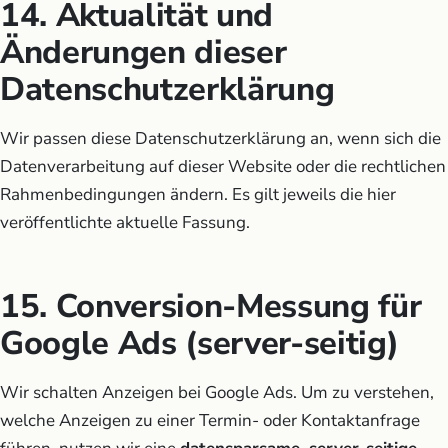
14. Aktualität und
Änderungen dieser
Datenschutzerklärung
Wir passen diese Datenschutzerklärung an, wenn sich die
Datenverarbeitung auf dieser Website oder die rechtlichen
Rahmenbedingungen ändern. Es gilt jeweils die hier
veröffentlichte aktuelle Fassung.
15. Conversion-Messung für
Google Ads (server-seitig)
Wir schalten Anzeigen bei Google Ads. Um zu verstehen,
welche Anzeigen zu einer Termin- oder Kontaktanfrage