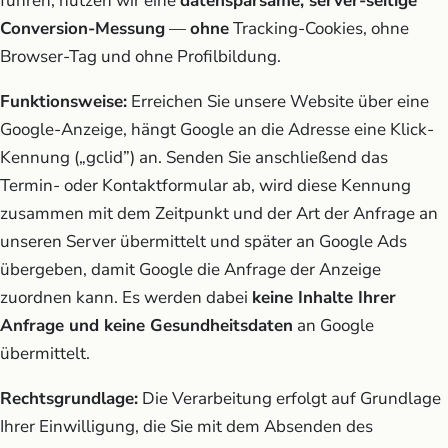
führen, nutzen wir eine
datensparsame, server-seitige
Conversion-Messung
—
ohne
Tracking-Cookies, ohne
Browser-Tag und ohne Profilbildung.
Funktionsweise:
Erreichen Sie unsere Website über eine
Google-Anzeige, hängt Google an die Adresse eine Klick-
Kennung („gclid”) an. Senden Sie anschließend das
Termin- oder Kontaktformular ab, wird diese Kennung
zusammen mit dem Zeitpunkt und der Art der Anfrage an
unseren Server übermittelt und später an Google Ads
übergeben, damit Google die Anfrage der Anzeige
zuordnen kann. Es werden dabei
keine Inhalte Ihrer
Anfrage und keine Gesundheitsdaten
an Google
übermittelt.
Rechtsgrundlage:
Die Verarbeitung erfolgt auf Grundlage
Ihrer Einwilligung, die Sie mit dem Absenden des