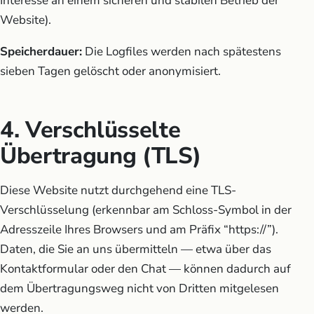
Interesse an einem sicheren und stabilen Betrieb der
Website).
Speicherdauer:
Die Logfiles werden nach spätestens
sieben Tagen gelöscht oder anonymisiert.
4. Verschlüsselte
Übertragung (TLS)
Diese Website nutzt durchgehend eine TLS-
Verschlüsselung (erkennbar am Schloss-Symbol in der
Adresszeile Ihres Browsers und am Präfix “https://”).
Daten, die Sie an uns übermitteln — etwa über das
Kontaktformular oder den Chat — können dadurch auf
dem Übertragungsweg nicht von Dritten mitgelesen
werden.