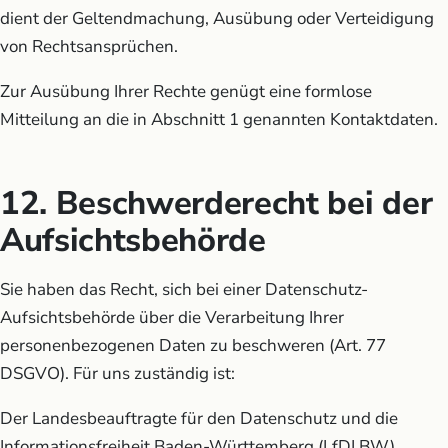
dient der Geltendmachung, Ausübung oder Verteidigung
von Rechtsansprüchen.
Zur Ausübung Ihrer Rechte genügt eine formlose
Mitteilung an die in Abschnitt 1 genannten Kontaktdaten.
12. Beschwerderecht bei der
Aufsichtsbehörde
Sie haben das Recht, sich bei einer Datenschutz-
Aufsichtsbehörde über die Verarbeitung Ihrer
personenbezogenen Daten zu beschweren (Art. 77
DSGVO). Für uns zuständig ist:
Der Landesbeauftragte für den Datenschutz und die
Informationsfreiheit Baden-Württemberg (LfDI BW)