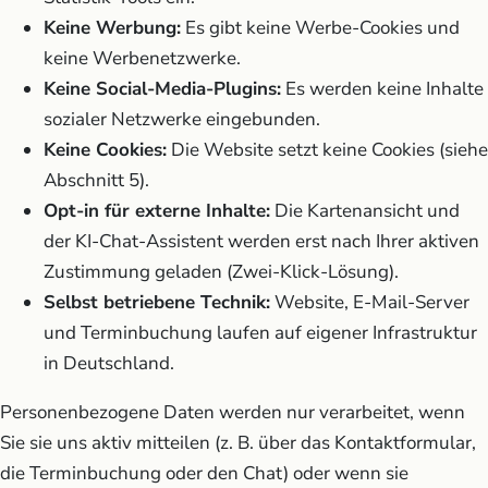
Keine Werbung:
Es gibt keine Werbe-Cookies und
keine Werbenetzwerke.
Keine Social-Media-Plugins:
Es werden keine Inhalte
sozialer Netzwerke eingebunden.
Keine Cookies:
Die Website setzt keine Cookies (siehe
Abschnitt 5).
Opt-in für externe Inhalte:
Die Kartenansicht und
der KI-Chat-Assistent werden erst nach Ihrer aktiven
Zustimmung geladen (Zwei-Klick-Lösung).
Selbst betriebene Technik:
Website, E-Mail-Server
und Terminbuchung laufen auf eigener Infrastruktur
in Deutschland.
Personenbezogene Daten werden nur verarbeitet, wenn
Sie sie uns aktiv mitteilen (z. B. über das Kontaktformular,
die Terminbuchung oder den Chat) oder wenn sie