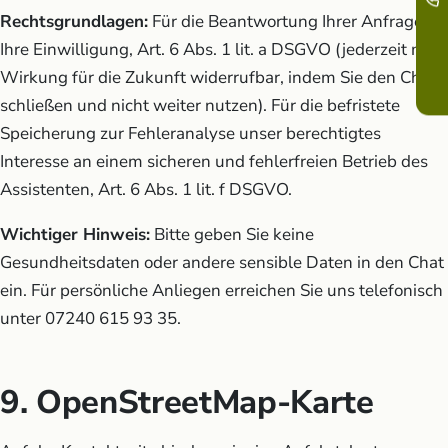
Rechtsgrundlagen:
Für die Beantwortung Ihrer Anfragen
Ihre Einwilligung, Art. 6 Abs. 1 lit. a DSGVO (jederzeit mit
Wirkung für die Zukunft widerrufbar, indem Sie den Chat
schließen und nicht weiter nutzen). Für die befristete
Speicherung zur Fehleranalyse unser berechtigtes
Interesse an einem sicheren und fehlerfreien Betrieb des
Assistenten, Art. 6 Abs. 1 lit. f DSGVO.
Wichtiger Hinweis:
Bitte geben Sie keine
Gesundheitsdaten oder andere sensible Daten in den Chat
ein. Für persönliche Anliegen erreichen Sie uns telefonisch
unter 07240 615 93 35.
9. OpenStreetMap-Karte