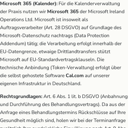
Microsoft 365 (Kalender):
Für die Kalenderverwaltung
der Praxis nutzen wir
Microsoft 365
der Microsoft Ireland
Operations Ltd. Microsoft ist insoweit als
Auftragsverarbeiter (Art. 28 DSGVO) auf Grundlage des
Microsoft-Datenschutz­ nachtrags (Data Protection
Addendum) tätig; die Verarbeitung erfolgt innerhalb der
EU-Datengrenze, etwaige Drittlandtransfers stützt
Microsoft auf EU-Standardvertragsklauseln. Die
technische Anbindung (Token-Verwaltung) erfolgt über
die selbst gehostete Software
Cal.com
auf unserer
eigenen Infrastruktur in Deutschland.
Rechtsgrundlagen:
Art. 6 Abs. 1 lit. b DSGVO (Anbahnung
und Durchführung des Behandlungsvertrags). Da aus der
Anfrage eines Behandlungstermins Rückschlüsse auf Ihre
Gesundheit möglich sind, holen wir bei der Terminanfrage