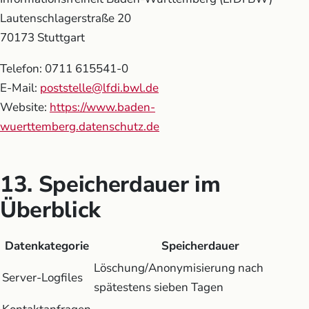
Lautenschlagerstraße 20
70173 Stuttgart
Telefon: 0711 615541-0
E-Mail:
poststelle@lfdi.bwl.de
Website:
https://www.baden-
wuerttemberg.datenschutz.de
13. Speicherdauer im
Überblick
Datenkategorie
Speicherdauer
Löschung/Anonymisierung nach
Server-Logfiles
spätestens sieben Tagen