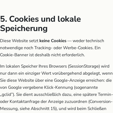
5. Cookies und lokale
Speicherung
Diese Website setzt
keine Cookies
— weder technisch
notwendige noch Tracking- oder Werbe-Cookies. Ein
Cookie-Banner ist deshalb nicht erforderlich.
Im lokalen Speicher Ihres Browsers (SessionStorage) wird
nur dann ein einziger Wert vorübergehend abgelegt, wenn
Sie diese Website über eine Google-Anzeige erreichen: die
von Google vergebene Klick-Kennung (sogenannte
„gclid”). Sie dient ausschließlich dazu, eine spätere Termin-
oder Kontaktanfrage der Anzeige zuzuordnen (Conversion-
Messung, siehe Abschnitt 15), und wird beim Schließen