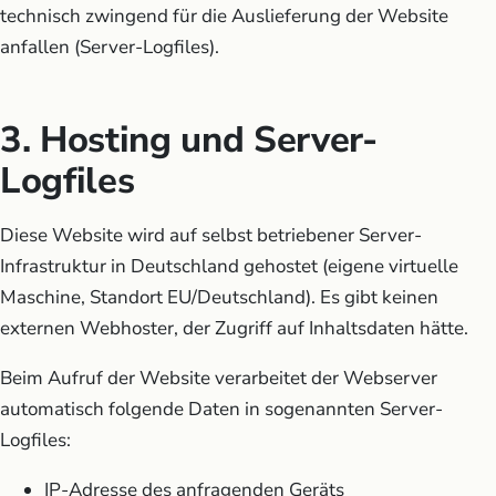
technisch zwingend für die Auslieferung der Website
anfallen (Server-Logfiles).
3. Hosting und Server-
Logfiles
Diese Website wird auf selbst betriebener Server-
Infrastruktur in Deutschland gehostet (eigene virtuelle
Maschine, Standort EU/Deutschland). Es gibt keinen
externen Webhoster, der Zugriff auf Inhaltsdaten hätte.
Beim Aufruf der Website verarbeitet der Webserver
automatisch folgende Daten in sogenannten Server-
Logfiles:
IP-Adresse des anfragenden Geräts