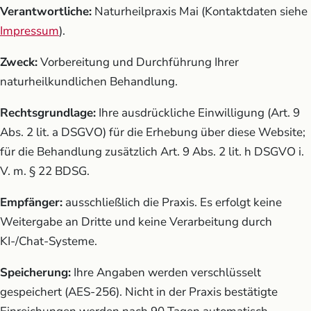
Verantwortliche:
Naturheilpraxis Mai (Kontaktdaten siehe
Impressum
).
Zweck:
Vorbereitung und Durchführung Ihrer
naturheilkundlichen Behandlung.
Rechtsgrundlage:
Ihre ausdrückliche Einwilligung (Art. 9
Abs. 2 lit. a DSGVO) für die Erhebung über diese Website;
für die Behandlung zusätzlich Art. 9 Abs. 2 lit. h DSGVO i.
V. m. § 22 BDSG.
Empfänger:
ausschließlich die Praxis. Es erfolgt keine
Weitergabe an Dritte und keine Verarbeitung durch
KI-/Chat-Systeme.
Speicherung:
Ihre Angaben werden verschlüsselt
gespeichert (AES-256). Nicht in der Praxis bestätigte