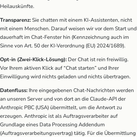
Heilauskünfte.
Transparenz:
Sie chatten mit einem KI-Assistenten, nicht
mit einem Menschen. Darauf weisen wir vor dem Start und
dauerhaft im Chat-Fenster hin (Kennzeichnung auch im
Sinne von Art. 50 der KI-Verordnung (EU) 2024/1689).
Opt-in (Zwei-Klick-Lösung):
Der Chat ist rein freiwillig.
Vor Ihrem aktiven Klick auf “Chat starten” und Ihrer
Einwilligung wird nichts geladen und nichts übertragen.
Datenfluss:
Ihre eingegebenen Chat-Nachrichten werden
an unseren Server und von dort an die Claude-API der
Anthropic PBC (USA) übermittelt, um die Antwort zu
erzeugen. Anthropic ist als Auftragsverarbeiter auf
Grundlage eines Data Processing Addendum
(Auftragsverarbeitungsvertrag) tätig. Für die Übermittlung