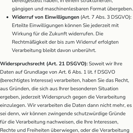
bereitgestellt haben, in einem strukturierten,
gängigen und maschinenlesbaren Format übergeben.
Widerruf von Einwilligungen
(Art. 7 Abs. 3 DSGVO):
Erteilte Einwilligungen können Sie jederzeit mit
Wirkung für die Zukunft widerrufen. Die
Rechtmäßigkeit der bis zum Widerruf erfolgten
Verarbeitung bleibt davon unberührt.
Widerspruchsrecht (Art. 21 DSGVO):
Soweit wir Ihre
Daten auf Grundlage von Art. 6 Abs. 1 lit. f DSGVO
(berechtigtes Interesse) verarbeiten, haben Sie das Recht,
aus Gründen, die sich aus Ihrer besonderen Situation
ergeben, jederzeit Widerspruch gegen die Verarbeitung
einzulegen. Wir verarbeiten die Daten dann nicht mehr, es
sei denn, wir können zwingende schutzwürdige Gründe
für die Verarbeitung nachweisen, die Ihre Interessen,
Rechte und Freiheiten überwiegen, oder die Verarbeitung