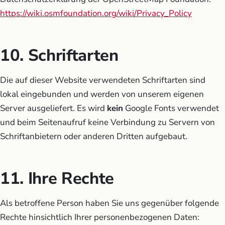
https://wiki.osmfoundation.org/wiki/Privacy_Policy
10. Schriftarten
Die auf dieser Website verwendeten Schriftarten sind
lokal eingebunden und werden von unserem eigenen
Server ausgeliefert. Es wird
kein
Google Fonts verwendet
und beim Seitenaufruf keine Verbindung zu Servern von
Schriftanbietern oder anderen Dritten aufgebaut.
11. Ihre Rechte
Als betroffene Person haben Sie uns gegenüber folgende
Rechte hinsichtlich Ihrer personenbezogenen Daten: