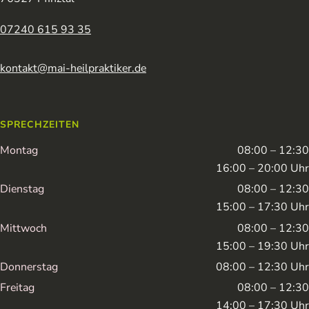
07240 615 93 35
kontakt@mai-heilpraktiker.de
SPRECHZEITEN
Montag
08:00 – 12:30
16:00 – 20:00 Uhr
Dienstag
08:00 – 12:30
15:00 – 17:30 Uhr
Mittwoch
08:00 – 12:30
15:00 – 19:30 Uhr
Donnerstag
08:00 – 12:30 Uhr
Freitag
08:00 – 12:30
14:00 – 17:30 Uhr