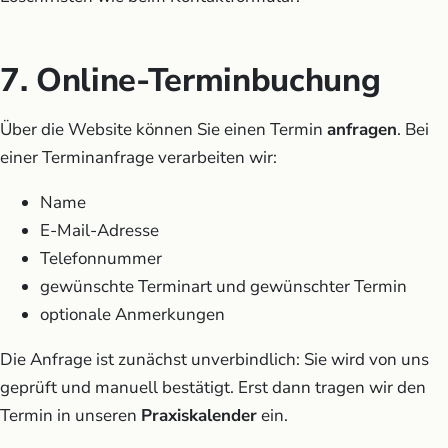
7. Online-Terminbuchung
Über die Website können Sie einen Termin
anfragen
. Bei
einer Terminanfrage verarbeiten wir:
Name
E-Mail-Adresse
Telefonnummer
gewünschte Terminart und gewünschter Termin
optionale Anmerkungen
Die Anfrage ist zunächst unverbindlich: Sie wird von uns
geprüft und manuell bestätigt. Erst dann tragen wir den
Termin in unseren
Praxiskalender
ein.