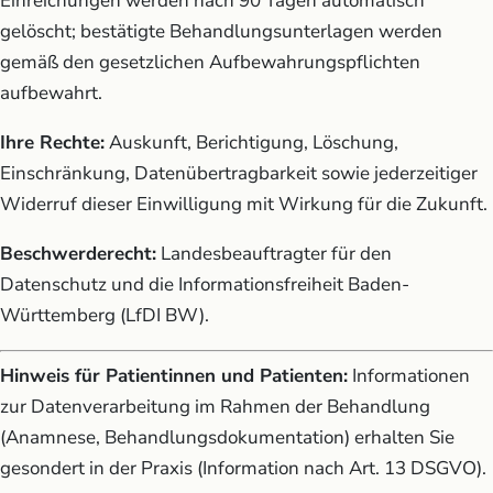
Einreichungen werden nach 90 Tagen automatisch
gelöscht; bestätigte Behandlungsunterlagen werden
gemäß den gesetzlichen Aufbewahrungspflichten
aufbewahrt.
Ihre Rechte:
Auskunft, Berichtigung, Löschung,
Einschränkung, Datenübertragbarkeit sowie jederzeitiger
Widerruf dieser Einwilligung mit Wirkung für die Zukunft.
Beschwerderecht:
Landesbeauftragter für den
Datenschutz und die Informationsfreiheit Baden-
Württemberg (LfDI BW).
Hinweis für Patientinnen und Patienten:
Informationen
zur Datenverarbeitung im Rahmen der Behandlung
(Anamnese, Behandlungsdokumentation) erhalten Sie
gesondert in der Praxis (Information nach Art. 13 DSGVO).