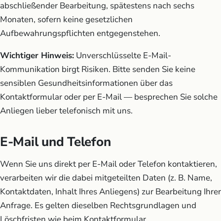
abschließender Bearbeitung, spätestens nach sechs
Monaten, sofern keine gesetzlichen
Aufbewahrungspflichten entgegenstehen.
Wichtiger Hinweis:
Unverschlüsselte E-Mail-
Kommunikation birgt Risiken. Bitte senden Sie keine
sensiblen Gesundheitsinformationen über das
Kontaktformular oder per E-Mail — besprechen Sie solche
Anliegen lieber telefonisch mit uns.
E-Mail und Telefon
Wenn Sie uns direkt per E-Mail oder Telefon kontaktieren,
verarbeiten wir die dabei mitgeteilten Daten (z. B. Name,
Kontaktdaten, Inhalt Ihres Anliegens) zur Bearbeitung Ihrer
Anfrage. Es gelten dieselben Rechtsgrundlagen und
Löschfristen wie beim Kontaktformular.