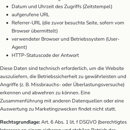
Datum und Uhrzeit des Zugriffs (Zeitstempel)
aufgerufene URL
Referrer-URL (die zuvor besuchte Seite, sofern vom
Browser übermittelt)
verwendeter Browser und Betriebssystem (User-
Agent)
HTTP-Statuscode der Antwort
Diese Daten sind technisch erforderlich, um die Website
auszuliefern, die Betriebssicherheit zu gewährleisten und
Angriffe (z. B. Missbrauchs- oder Überlastungsversuche)
erkennen und abwehren zu können. Eine
Zusammenführung mit anderen Datenquellen oder eine
Auswertung zu Marketingzwecken findet nicht statt.
Rechtsgrundlage:
Art. 6 Abs. 1 lit. f DSGVO (berechtigtes